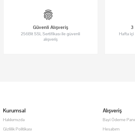
Güvenli Alışveriş
3 
256Bit SSL Sertifikası ile güvenli
Hafta içi
alışveriş
Kurumsal
Alışveriş
Hakkımızda
Bayi Ödeme Pane
Gizlilik Politikası
Hesabım