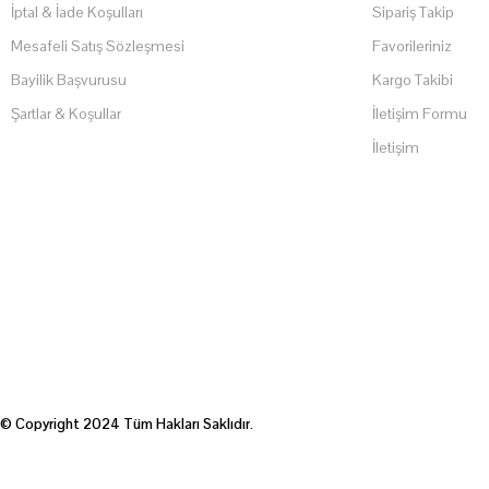
İptal & İade Koşulları
Sipariş Takip
Mesafeli Satış Sözleşmesi
Favorileriniz
Bayilik Başvurusu
Kargo Takibi
Şartlar & Koşullar
İletişim Formu
İletişim
© Copyright 2024 Tüm Hakları Saklıdır.