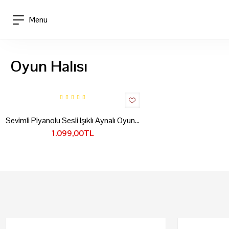
Menu
Oyun Halısı
Sevimli Piyanolu Sesli Işıklı Aynalı Oyun Halısı
1.099,00TL