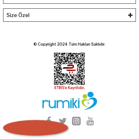
Size Özel
© Copyright 2024 Tüm Hakları Saklıdır.