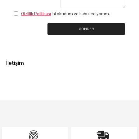
Gizlilik Politikası
'ni okudum ve kabul ediyorum.
GÖNDER
İletişim