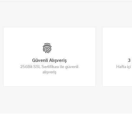
Güvenli Alışveriş
3 
256Bit SSL Sertifikası ile güvenli
Hafta içi
alışveriş