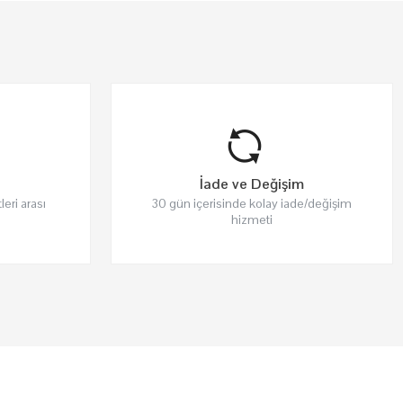
İade ve Değişim
leri arası
30 gün içerisinde kolay iade/değişim
hizmeti