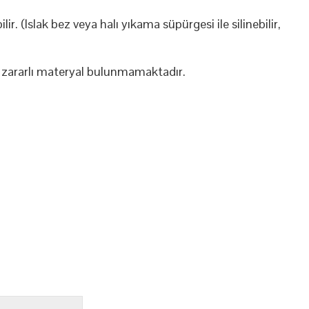
ir. (Islak bez veya halı yıkama süpürgesi ile silinebilir,
zararlı materyal bulunmamaktadır.