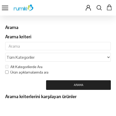
Arama
Arama kriteri
Alt Kategorilerde Ara
Ürün açıklamalarında ara
ARAMA
Arama kriterlerini karşılayan ürünler