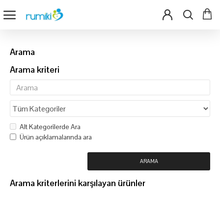
Arama
Arama kriteri
Alt Kategorilerde Ara
Ürün açıklamalarında ara
ARAMA
Arama kriterlerini karşılayan ürünler