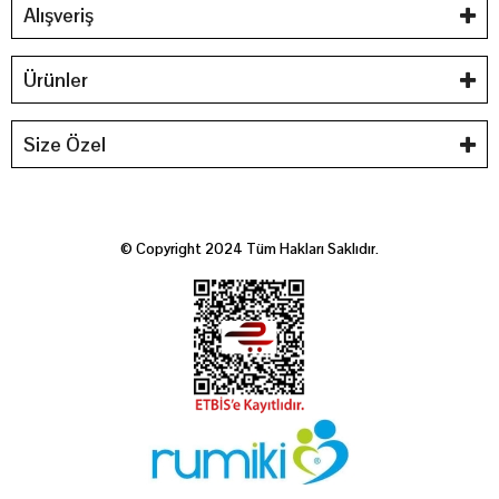
Alışveriş
Ürünler
Size Özel
© Copyright 2024 Tüm Hakları Saklıdır.