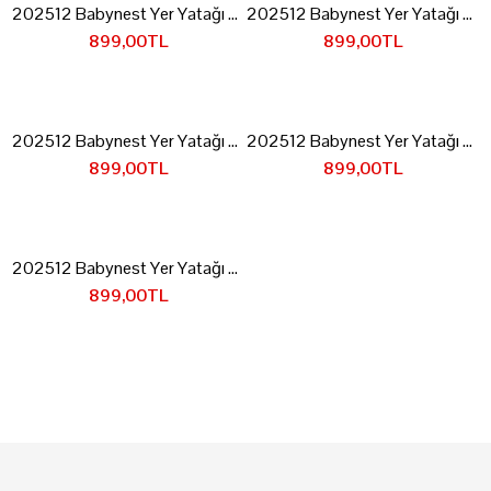
202512 Babynest Yer Yatağı Gri Gri
202512 Babynest Yer Yatağı Gri-Sarı
899,00TL
899,00TL
202512 Babynest Yer Yatağı Kahverengi Sarı
202512 Babynest Yer Yatağı Mavi Gri
899,00TL
899,00TL
202512 Babynest Yer Yatağı Pembe Gri
899,00TL