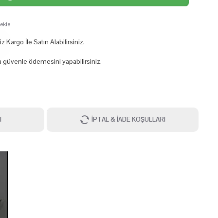
 ekle
 Kargo İle Satın Alabilirsiniz.
 güvenle ödemesini yapabilirsiniz.
I
İPTAL & İADE KOŞULLARI