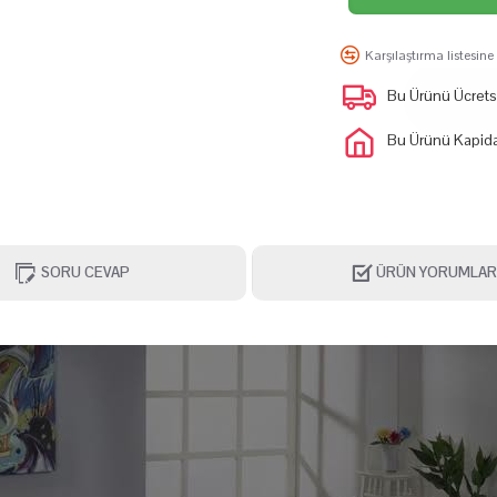
Karşılaştırma listesine
Bu Ürünü Ücretsiz
Bu Ürünü Kapida
SORU CEVAP
ÜRÜN YORUMLAR